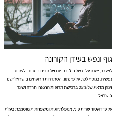
גוף ונפש בעידן הקורונה
לצערנו, ישנה עליה של פי 3 בפניות של הציבור הרחב לעזרה
נפשית. בנוסף לכך, על פי נתוני הסתדרות הרוקחים בישראל ישנו
זינוק מדאיג של 25% ברכישת תרופות הרגעה, חרדה ושינה
בישראל.
על פי דוקטור שרית פוני, מטפלת זוגית ומשפחתית מוסמכת בעלת