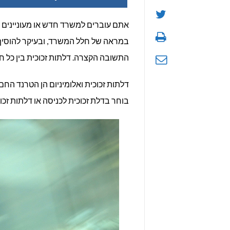
אתם עוברים למשרד חדש או מעוניינים 
במראה של חלל המשרד, ובעיקר להוסיף ל
התשובה הקצרה. דלתות זכוכית בין כל 
דלתות זכוכית ואלומיניום הן הטרנד ה
בוחר בדלת זכוכית לכניסה או דלתות זכ