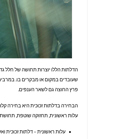
הדלתות הללו יוצרות תחושה של חלל גדול
שעובדים במקום או מבקרים בו. במרבי
פרץ החוצה גם לשאר הענפים.
עלות ראשונית, תחזוקה שוטפת, תחושת ב
עלות ראשונית – דלתות זכוכית ו