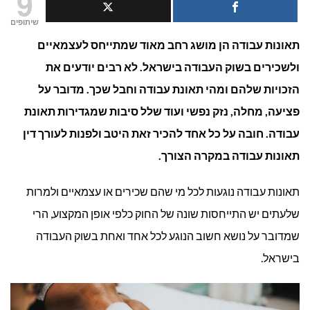
9
תאונת
שיתופים
תאונות עבודה הן מושג רחב מאוד שמתייחס לעצמאיים
עבודה?
ולשכירים בשוק העבודה בישראל. לא רבים יודעים את
הזכויות שלהם ומהי תאונת עבודה וחבל שכך. מדובר על
פציעה, מחלה, נזק נפשי ועוד שלל סיבות שמגדירות תאונת
עבודה. חובה על כל אחד להכיר זאת היטב ולפנות לעורך דין
תאונות עבודה במקרה הצורך.
תאונות עבודה נוגעות לכל מי שהם שכירים או עצמאיים ולמרות
שלעתים יש התייחסות שונה של החוק כלפי אופן המקצוע, הרי
שמדובר על נושא חשוב הנוגע לכל אחד ואחת בשוק העבודה
בישראל.