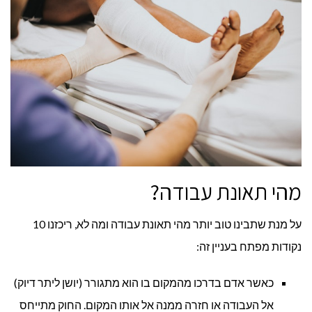
מהי תאונת עבודה?
על מנת שתבינו טוב יותר מהי תאונת עבודה ומה לא, ריכזנו 10
נקודות מפתח בעניין זה:
כאשר אדם בדרכו מהמקום בו הוא מתגורר (יושן ליתר דיוק)
אל העבודה או חזרה ממנה אל אותו המקום. החוק מתייחס