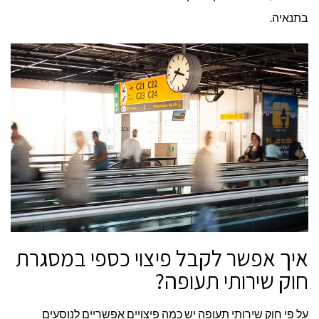
בתנאיה.
איך אפשר לקבל פיצוי כספי במסגרת
חוק שירותי תעופה?
על פי חוק שירותי תעופה יש כמה פיצויים אפשריים לנוסעים