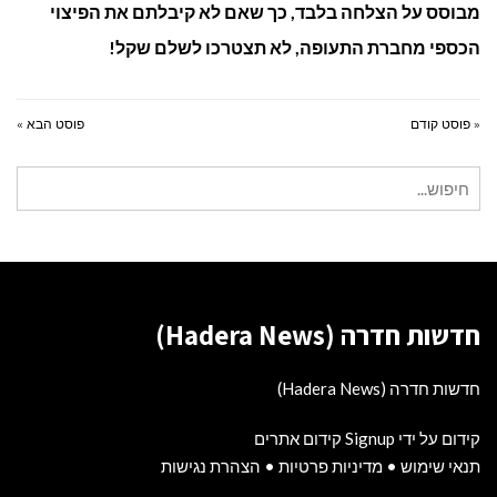
מבוסס על הצלחה בלבד, כך שאם לא קיבלתם את הפיצוי
הכספי מחברת התעופה, לא תצטרכו לשלם שקל!
« פוסט קודם
פוסט הבא »
חיפוש
עבור:
חדשות חדרה (Hadera News)
חדשות חדרה (Hadera News)
קידום על ידי Signup קידום אתרים
תנאי שימוש
•
מדיניות פרטיות
•
הצהרת נגישות