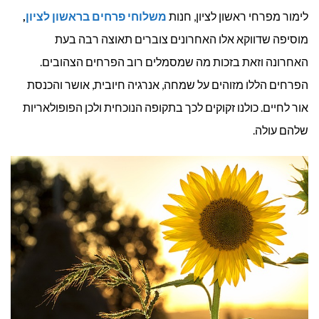
לימור מפרחי ראשון לציון, חנות
משלוחי פרחים בראשון לציון
,
מוסיפה שדווקא אלו האחרונים צוברים תאוצה רבה בעת
האחרונה וזאת בזכות מה שמסמלים רוב הפרחים הצהובים.
הפרחים הללו מזוהים על שמחה, אנרגיה חיובית, אושר והכנסת
אור לחיים. כולנו זקוקים לכך בתקופה הנוכחית ולכן הפופולאריות
שלהם עולה.