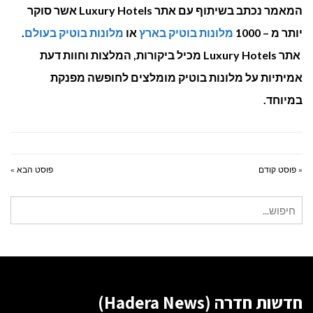
המאמר נכתב בשיתוף עם אתר Luxury Hotels אשר סוקר
יותר מ – 1000
מלונות בוטיק בארץ
או
מלונות בוטיק בעולם
.
אתר Luxury Hotels מכיל ביקורות, המלצות וחוות דעת
אמיתיות על מלונות בוטיק מומלצים לחופשה מפנקת
במיוחד.
« פוסט קודם
פוסט הבא »
חיפוש
עבור:
חדשות חדרה (Hadera News)