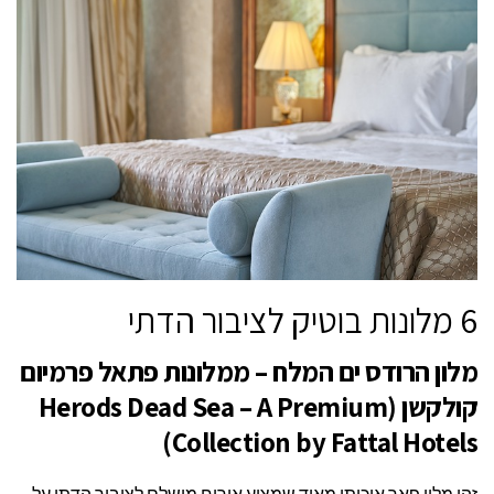
6 מלונות בוטיק לציבור הדתי
מלון הרודס ים המלח – ממלונות פתאל פרמיום
קולקשן (Herods Dead Sea – A Premium
Collection by Fattal Hotels)
זהו מלון פאר איכותי מאוד שמציע אירוח מושלם לציבור הדתי על