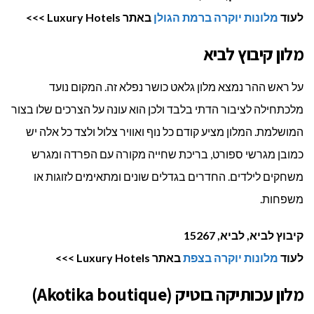
לעוד
מלונות יוקרה ברמת הגולן
באתר Luxury Hotels >>>
מלון קיבוץ לביא
על ראש ההר נמצא מלון גלאט כושר נפלא זה. המקום נועד
מלכתחילה לציבור הדתי בלבד ולכן הוא עונה על הצרכים שלו בצור
המושלמת. המלון מציע קודם כל נוף ואוויר צלול ולצד כל אלה יש
כמובן מגרשי ספורט, בריכת שחייה מקורה עם הפרדה ומגרש
משחקים לילדים. החדרים בגדלים שונים ומתאימים לזוגות או
משפחות.
קיבוץ לביא, לביא, 15267
לעוד
מלונות יוקרה בצפת
באתר Luxury Hotels >>>
מלון עכותיקה בוטיק (Akotika boutique)