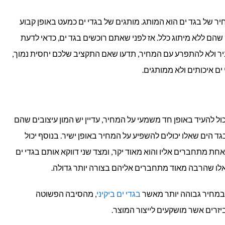
 של בגד ים הוא המותג. מותגים של בגדי ים כמעט באופן קבוע
 שהם ללא מיתוג כלל. אז לפני שאתם רוכשים בגד ים, כדאי לדעת
ר ולא להתפרע עם המחיר, תדעו שאם התקציב שלכם יחסית נמוך,
ים איכותים ולא ממותגים.
ל להעיד באופן חד משמעי על המחיר, עדיין יש המון עיצובים שהם
גד הים שאלו יכולים להשפיע על המחיר באופן ישיר. בנוסף יכול
אחת מתחברים אליו והוא מאוד יקר, ומצד שני דווקא אותם בגדי ים
 כאלו שהרבה מאוד מתחברים אליהם בצורה יותר גדולה.
במחיר גבוהה יותר מאשר
בגדי ים ביקיני
, מהסיבה הפשוטה
זרים אשר מושקעים לייצור המוצר.