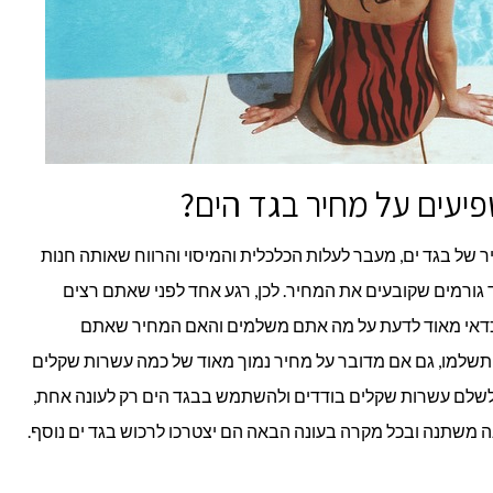
יעים על מחיר בגד הים?
של בגד ים, מעבר לעלות הכלכלית והמיסוי והרווח שאותה חנות
ד גורמים שקובעים את המחיר. לכן, רגע אחד לפני שאתם רצים
כדאי מאוד לדעת על מה אתם משלמים והאם המחיר שאתם
תשלמו, גם אם מדובר על מחיר נמוך מאוד של כמה עשרות שקלים
ים לשלם עשרות שקלים בודדים ולהשתמש בבגד הים רק לעונה אחת,
 משתנה ובכל מקרה בעונה הבאה הם יצטרכו לרכוש בגד ים נוסף.