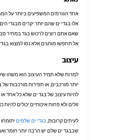
אחד הגורמים המשפיעים ביותר על המחיר
אלו בגדי ים שהם יותר יקרים מבגדי הים
שאם אתם רוצים לרכוש בגד במחיר סבי
אל תחפשו מותגים אלא נסו למצוא בגדי 
עיצוב
למרות שלא תמיד העיצוב הוא משהו שיכו
יותר מורכבים, או תפירות מורכבות של ב
להיות עיצוב של בגד ים שלא כל אחד או 
זולים ולא פחות איכותיים יכולים להיות
לעיתים קרובות,
בגדי ים שלמים
יתומחו 
שבבגד ים שלם יש הרבה יותר חומר ואבי