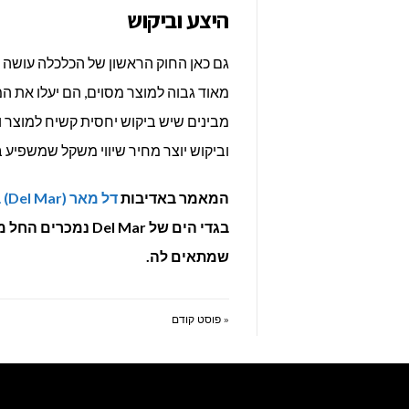
היצע וביקוש
גם כאן החוק הראשון של הכלכלה עושה את
מאוד גבוה למוצר מסוים, הם יעלו את המ
מבינים שיש ביקוש יחסית קשיח למוצר ו
וביקוש יוצר מחיר שיווי משקל שמשפיע 
המאמר באדיבות
דל מאר (Del Mar) בגדי ים מעוצבים
שמתאים לה.
« פוסט קודם