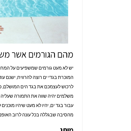
מהם הגורמים אשר משפ
יש לא מעט גורמים שמשפיעים על המחיר 
המוכרת בגדי ים רוצה להרוויח, ישנם עו
לרכוש לעצמכם את בגד הים המושלם, 
משלמים יהיה שווה את התמורה שעליה 
עבור בגד ים, יהיו לא מעט שיהיו מוכנ
מהסיבה שבגללה בכל עונה לרוב האופנה
מותג